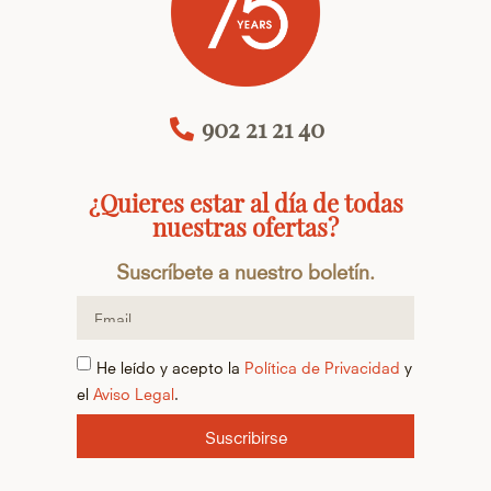
902 21 21 40
¿Quieres estar al día de todas
nuestras ofertas?
Suscríbete a nuestro boletín.
He leído y acepto la
Política de Privacidad
y
el
Aviso Legal
.
Suscribirse