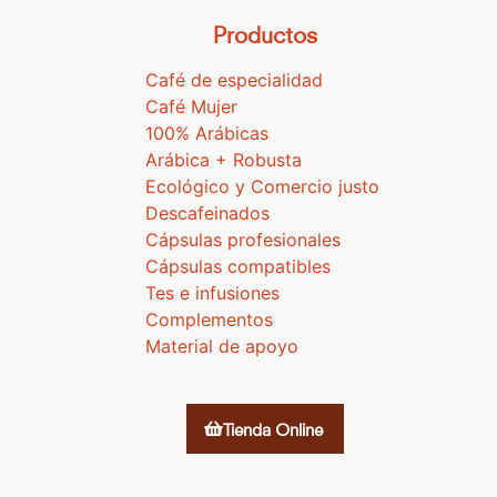
Productos
Café de especialidad
Café Mujer
100% Arábicas
Arábica + Robusta
Ecológico y Comercio justo
Descafeinados
Cápsulas profesionales
Cápsulas compatibles
Tes e infusiones
Complementos
Material de apoyo
Tienda Online