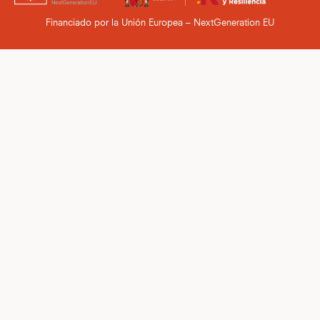
Financiado por la Unión Europea – NextGeneration EU