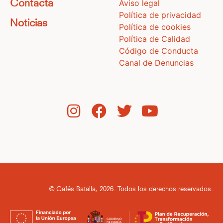
Aviso legal
Contacta
Política de privacidad
Noticias
Política de cookies
Política de Calidad
Código de Conducta
Canal de Denuncias
© Cafés Batalla, 2026. Todos los derechos reservados.