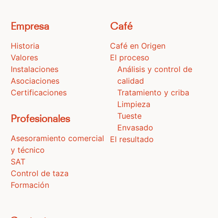
Empresa
Café
Historia
Café en Origen
Valores
El proceso
Instalaciones
Análisis y control de
Asociaciones
calidad
Certificaciones
Tratamiento y criba
Limpieza
Tueste
Profesionales
Envasado
Asesoramiento comercial
El resultado
y técnico
SAT
Control de taza
Formación