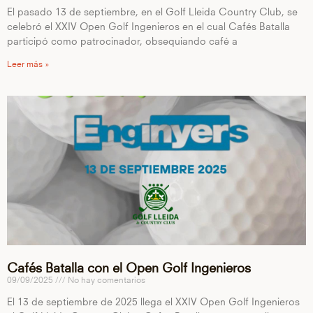
El pasado 13 de septiembre, en el Golf Lleida Country Club, se
celebró el XXIV Open Golf Ingenieros en el cual Cafés Batalla
participó como patrocinador, obsequiando café a
Leer más »
Cafés Batalla con el Open Golf Ingenieros
09/09/2025
No hay comentarios
El 13 de septiembre de 2025 llega el XXIV Open Golf Ingenieros