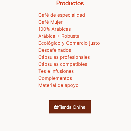
Productos
Café de especialidad
Café Mujer
100% Arábicas
Arábica + Robusta
Ecológico y Comercio justo
Descafeinados
Cápsulas profesionales
Cápsulas compatibles
Tes e infusiones
Complementos
Material de apoyo
Tienda Online