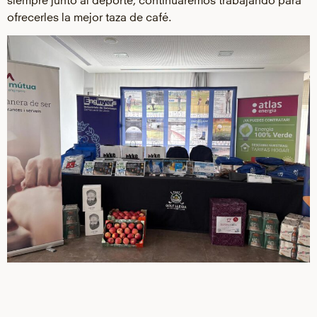
ofrecerles la mejor taza de café.