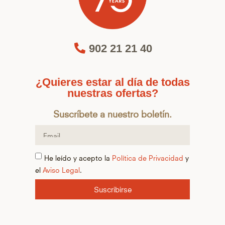
902 21 21 40
¿Quieres estar al día de todas
nuestras ofertas?
Suscríbete a nuestro boletín.
He leído y acepto la
Política de Privacidad
y
el
Aviso Legal
.
Suscribirse