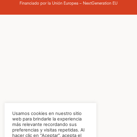
Financiado por la Unión Europea – NextGeneration EU
Usamos cookies en nuestro sitio
web para brindarle la experiencia
más relevante recordando sus
preferencias y visitas repetidas. Al
hacer clic en "Aceptar", acepta el