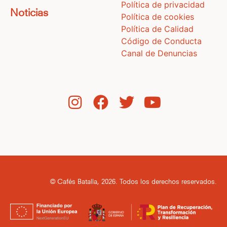
Política de privacidad
Noticias
Política de cookies
Política de Calidad
Código de Conducta
Canal de Denuncias
© Cafés Batalla, 2026. Todos los derechos reservados.