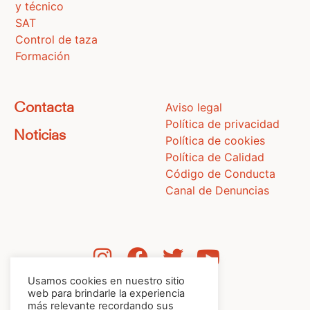
y técnico
SAT
Control de taza
Formación
Aviso legal
Contacta
Política de privacidad
Noticias
Política de cookies
Política de Calidad
Código de Conducta
Canal de Denuncias
Usamos cookies en nuestro sitio
web para brindarle la experiencia
más relevante recordando sus