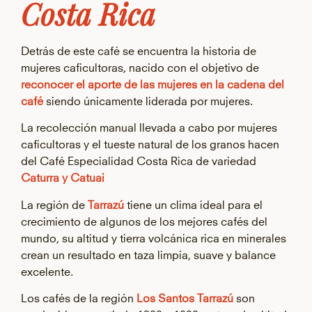
Costa Rica
Detrás de este café se encuentra la historia de
mujeres caficultoras, nacido con el objetivo de
reconocer el aporte de las mujeres en la cadena del
café
siendo únicamente liderada por mujeres.
La recolección manual llevada a cabo por mujeres
caficultoras y el tueste natural de los granos hacen
del Café Especialidad Costa Rica de variedad
Caturra y Catuai
La región de
Tarrazú
tiene un clima ideal para el
crecimiento de algunos de los mejores cafés del
mundo, su altitud y tierra volcánica rica en minerales
crean un resultado en taza limpia, suave y balance
excelente.
Los cafés de la región
Los Santos Tarrazú
son