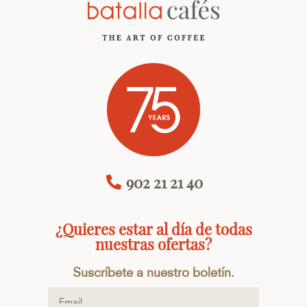
902 21 21 40
¿Quieres estar al día de todas
nuestras ofertas?
Suscríbete a nuestro boletín.