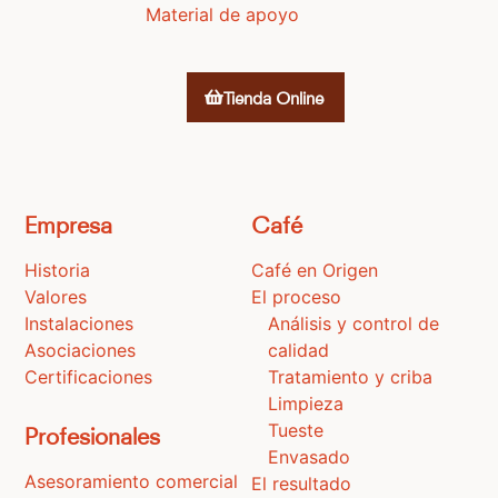
Material de apoyo
Tienda Online
Empresa
Café
Historia
Café en Origen
Valores
El proceso
Instalaciones
Análisis y control de
Asociaciones
calidad
Certificaciones
Tratamiento y criba
Limpieza
Tueste
Profesionales
Envasado
Asesoramiento comercial
El resultado