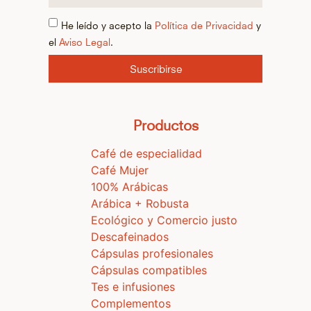
He leído y acepto la
Política de Privacidad
y
el
Aviso Legal
.
Suscribirse
Productos
Café de especialidad
Café Mujer
100% Arábicas
Arábica + Robusta
Ecológico y Comercio justo
Descafeinados
Cápsulas profesionales
Cápsulas compatibles
Tes e infusiones
Complementos