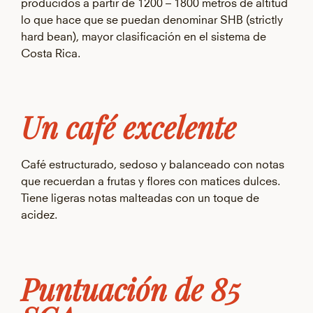
producidos a partir de 1200 – 1800 metros de altitud
lo que hace que se puedan denominar SHB (strictly
hard bean), mayor clasificación en el sistema de
Costa Rica.
Un café excelente
Café estructurado, sedoso y balanceado con notas
que recuerdan a frutas y flores con matices dulces.
Tiene ligeras notas malteadas con un toque de
acidez.
Puntuación de 85