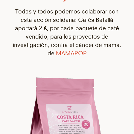
Todas y todos podemos colaborar con
esta acción solidaria: Cafés Batallá
aportarà 2 €, por cada paquete de café
vendido, para los proyectos de
investigación, contra el cáncer de mama,
de
MAMAPOP