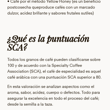
• Café por el método Yellow Honey (es un beneficio
postcosecha queproduce cafés con un marcado
dulzor, acidez brillante y sabores frutales sutiles)
¿Qué es la puntuación
SCA?
Todos los granos de café pueden clasificarse sobre
100 y de acuerdo con la Specialty Coffee
Association (SCA), el café de especialidad es aquel
café arábica con una puntuación SCA superior a 80.
En esta valoración se analizan aspectos como el
aroma, sabor, acidez, cuerpo o defectos. Todo para
asegurar la excelencia en todo el proceso del café;
desde la semilla a la taza.