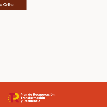
da Online