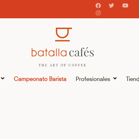
Campeonato Barista
Profesionales
Tien