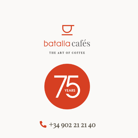
+34 902 21 21 40