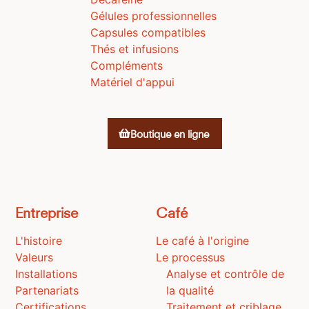
Gélules professionnelles
Capsules compatibles
Thés et infusions
Compléments
Matériel d'appui
Boutique en ligne
Entreprise
Café
L'histoire
Le café à l'origine
Valeurs
Le processus
Installations
Analyse et contrôle de
Partenariats
la qualité
Certifications
Traitement et criblage