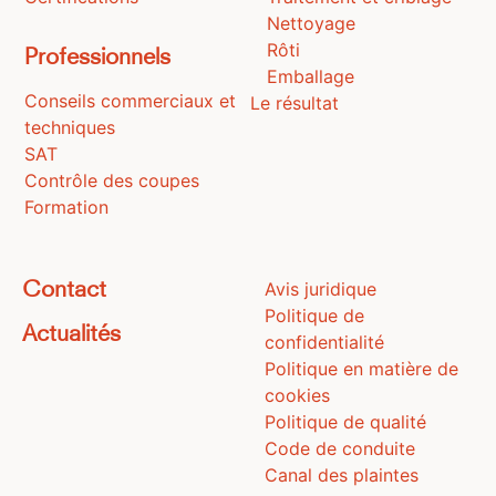
Nettoyage
Rôti
Professionnels
Emballage
Conseils commerciaux et
Le résultat
techniques
SAT
Contrôle des coupes
Formation
Avis juridique
Contact
Politique de
Actualités
confidentialité
Politique en matière de
cookies
Politique de qualité
Code de conduite
Canal des plaintes