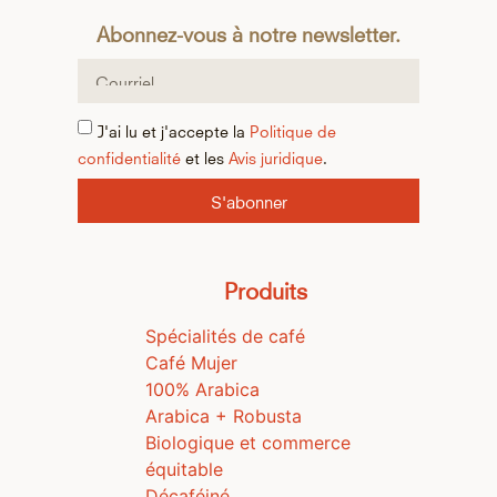
Abonnez-vous à notre newsletter.
J'ai lu et j'accepte la
Politique de
confidentialité
et les
Avis juridique
.
S'abonner
Produits
Spécialités de café
Café Mujer
100% Arabica
Arabica + Robusta
Biologique et commerce
équitable
Décaféiné