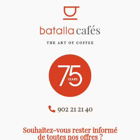
902 21 21 40
Souhaitez-vous rester informé
de toutes nos offres ?