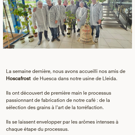
La semaine dernière, nous avons accueilli nos amis de
Hoscafrost
de Huesca dans notre usine de Lleida.
Ils ont découvert de première main le processus
passionnant de fabrication de notre café : de la
sélection des grains à l'art de la torréfaction.
Ils se laissent envelopper par les arômes intenses à
chaque étape du processus.