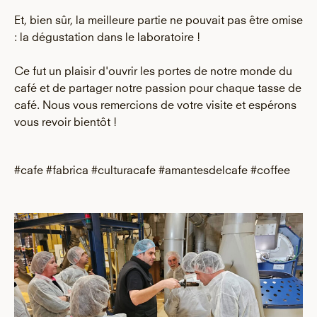
Et, bien sûr, la meilleure partie ne pouvait pas être omise
: la dégustation dans le laboratoire !
Ce fut un plaisir d'ouvrir les portes de notre monde du
café et de partager notre passion pour chaque tasse de
café. Nous vous remercions de votre visite et espérons
vous revoir bientôt !
#cafe #fabrica #culturacafe #amantesdelcafe #coffee