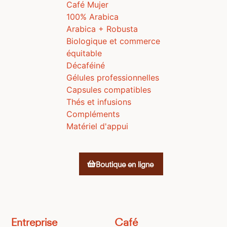
Café Mujer
100% Arabica
Arabica + Robusta
Biologique et commerce
équitable
Décaféiné
Gélules professionnelles
Capsules compatibles
Thés et infusions
Compléments
Matériel d'appui
Boutique en ligne
Entreprise
Café