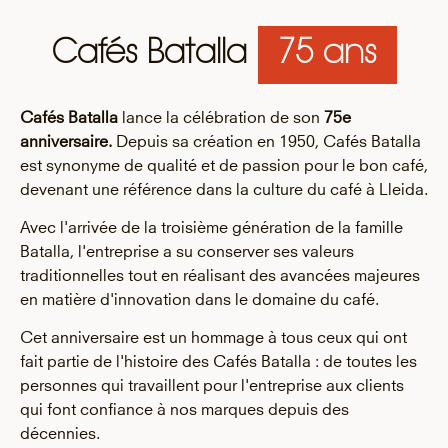
Cafés Batalla
75 ans
Cafés Batalla
lance la célébration de son
75e
anniversaire.
Depuis sa création en 1950, Cafés Batalla
est synonyme de qualité et de passion pour le bon café,
devenant une référence dans la culture du café à Lleida.
Avec l'arrivée de la troisième génération de la famille
Batalla, l'entreprise a su conserver ses valeurs
traditionnelles tout en réalisant des avancées majeures
en matière d'innovation dans le domaine du café.
Cet anniversaire est un hommage à tous ceux qui ont
fait partie de l'histoire des Cafés Batalla : de toutes les
personnes qui travaillent pour l'entreprise aux clients
qui font confiance à nos marques depuis des
décennies.