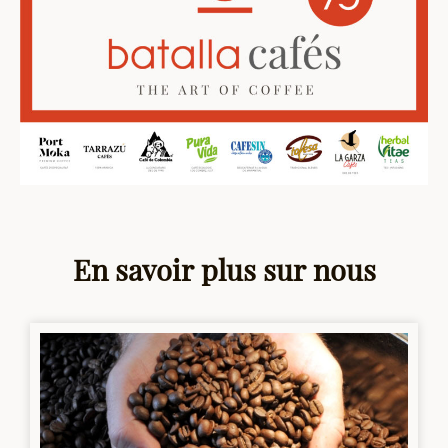
En savoir plus sur nous