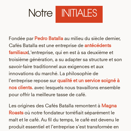
Notre
INITIALES
Fondée par
Pedro Batalla
au milieu du siècle dernier,
Cafés Batalla est une entreprise de
antécédents
familiaux
L'entreprise, qui en est à sa deuxième et
troisième génération, a su adapter sa structure et son
savoir-faire traditionnel aux exigences et aux
innovations du marché. La philosophie de
l'entreprise repose sur
qualité et un service soigné à
nos clients.
avec lesquels nous travaillons ensemble
pour offrir la meilleure tasse de café.
Les origines des Cafés Batalla remontent à
Magna
Roasts
où notre fondateur torréfiait séparément le
malt et le café. Au fil du temps, le café est devenu le
produit essentiel et l'entreprise s'est transformée en