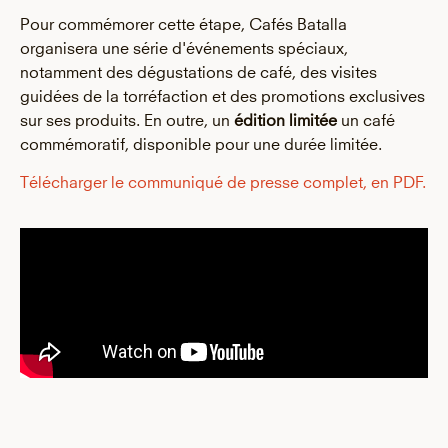
Pour commémorer cette étape, Cafés Batalla
organisera une série d'événements spéciaux,
notamment des dégustations de café, des visites
guidées de la torréfaction et des promotions exclusives
sur ses produits. En outre, un
édition limitée
un café
commémoratif, disponible pour une durée limitée.
Télécharger le communiqué de presse complet, en PDF.