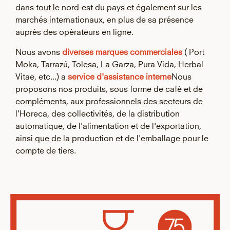
dans tout le nord-est du pays et également sur les
marchés internationaux, en plus de sa présence
auprès des opérateurs en ligne.
Nous avons
diverses marques commerciales
( Port
Moka, Tarrazú, Tolesa, La Garza, Pura Vida, Herbal
Vitae, etc...) a
service d'assistance interne
Nous
proposons nos produits, sous forme de café et de
compléments, aux professionnels des secteurs de
l'Horeca, des collectivités, de la distribution
automatique, de l'alimentation et de l'exportation,
ainsi que de la production et de l'emballage pour le
compte de tiers.