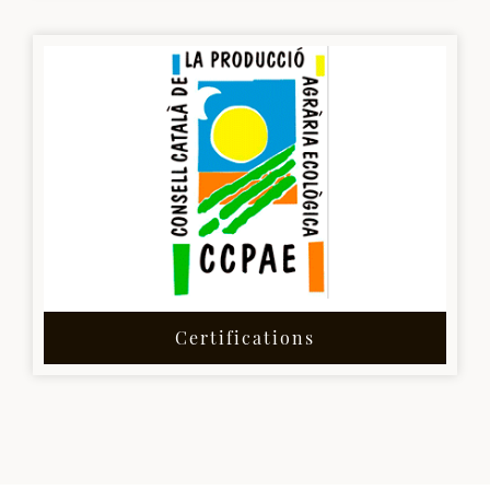
Certifications