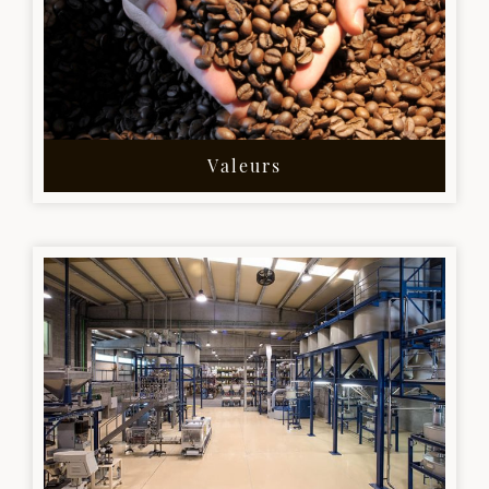
Valeurs