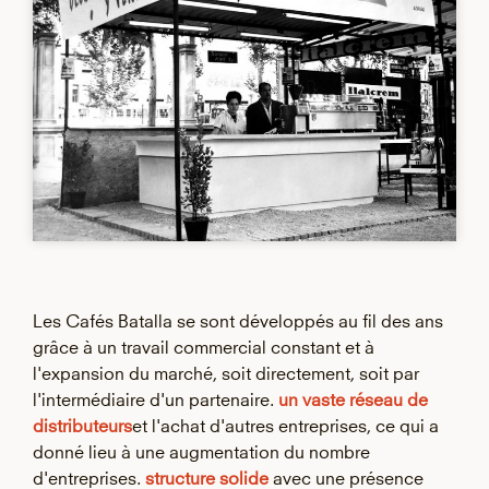
Les Cafés Batalla se sont développés au fil des ans
grâce à un travail commercial constant et à
l'expansion du marché, soit directement, soit par
l'intermédiaire d'un partenaire.
un vaste réseau de
distributeurs
et l'achat d'autres entreprises, ce qui a
donné lieu à une augmentation du nombre
d'entreprises.
structure solide
avec une présence