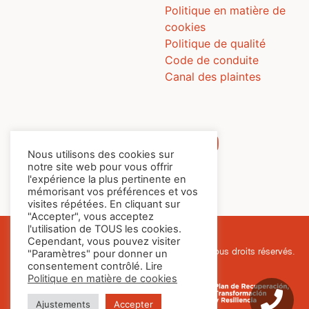
Politique en matière de
cookies
Politique de qualité
Code de conduite
Canal des plaintes
Nous utilisons des cookies sur
notre site web pour vous offrir
l'expérience la plus pertinente en
mémorisant vos préférences et vos
visites répétées. En cliquant sur
"Accepter", vous acceptez
l'utilisation de TOUS les cookies.
Cependant, vous pouvez visiter
© Cafés Batalla, 2026. Tous droits réservés.
"Paramètres" pour donner un
consentement contrôlé. Lire
Politique en matière de cookies
Ajustements
Accepter