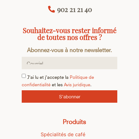
902 21 21 40
Souhaitez-vous rester informé
de toutes nos offres ?
Abonnez-vous à notre newsletter.
J'ai lu et j'accepte la
Politique de
confidentialité
et les
Avis juridique
.
S'abonner
Produits
Spécialités de café