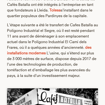
Cafés Batalla ont été intégrés à l'entreprise en tant
que fondateurs à Lleida.
Tolesa
s'installant dans le
quartier populeux des Pardinyes de la capitale.
L'étape suivante a été le transfert de Cafes Batalla au
Polígono Industrial el Segre, où il est resté pendant
11 ans avant de déménager à son emplacement
actuel dans le Polígono Industrial El Camí dels
Frares, où il a quelques années d'ancienneté.
des
installations modernes
L'usine, qui s'étend sur plus
de 3 000 mètres de surface, dispose depuis 2017 de
l'une des technologies de production, de
torréfaction et d'emballage les plus avancées du
pays, à la suite d'un investissement majeur.