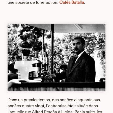
une société de torréfaction.
Cafés Batalla
.
Dans un premier temps, des années cinquante aux
années quatre-vingt, l'entreprise était située dans
l'actuelle rue Alfred Pereña à Lleida. Par la suite, les