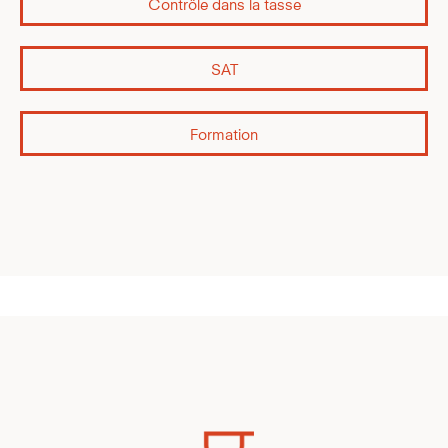
Contrôle dans la tasse
SAT
Formation