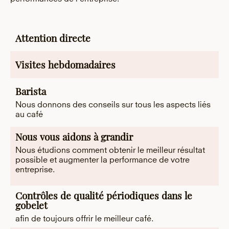
Attention directe
Visites hebdomadaires
Barista
Nous donnons des conseils sur tous les aspects liés
au café
Nous vous aidons à grandir
Nous étudions comment obtenir le meilleur résultat
possible et augmenter la performance de votre
entreprise.
Contrôles de qualité périodiques dans le
gobelet
afin de toujours offrir le meilleur café.