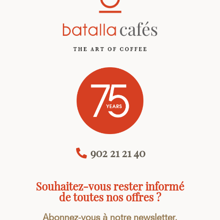
902 21 21 40
Souhaitez-vous rester informé
de toutes nos offres ?
Abonnez-vous à notre newsletter.