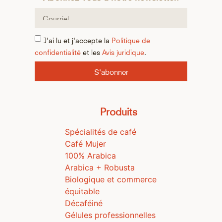
J'ai lu et j'accepte la
Politique de
confidentialité
et les
Avis juridique
.
S'abonner
Produits
Spécialités de café
Café Mujer
100% Arabica
Arabica + Robusta
Biologique et commerce
équitable
Décaféiné
Gélules professionnelles