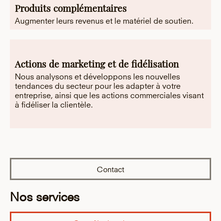
Produits complémentaires
Augmenter leurs revenus et le matériel de soutien.
Actions de marketing et de fidélisation
Nous analysons et développons les nouvelles
tendances du secteur pour les adapter à votre
entreprise, ainsi que les actions commerciales visant
à fidéliser la clientèle.
Contact
Nos services