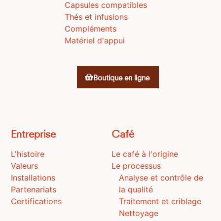
Capsules compatibles
Thés et infusions
Compléments
Matériel d'appui
Boutique en ligne
Entreprise
Café
L'histoire
Le café à l'origine
Valeurs
Le processus
Installations
Analyse et contrôle de
Partenariats
la qualité
Certifications
Traitement et criblage
Nettoyage