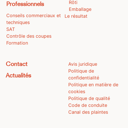
Rôti
Professionnels
Emballage
Conseils commerciaux et
Le résultat
techniques
SAT
Contrôle des coupes
Formation
Avis juridique
Contact
Politique de
Actualités
confidentialité
Politique en matière de
cookies
Politique de qualité
Code de conduite
Canal des plaintes