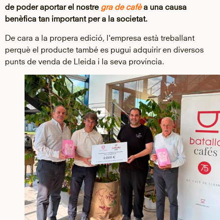
de poder aportar el nostre
gra de cafè
a una causa
benèfica tan important per a la societat.
De cara a la propera edició, l'empresa està treballant
perquè el producte també es pugui adquirir en diversos
punts de venda de Lleida i la seva província.