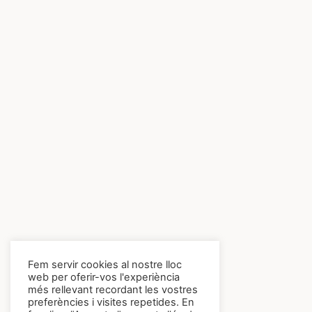
Fem servir cookies al nostre lloc
web per oferir-vos l'experiència
més rellevant recordant les vostres
preferències i visites repetides. En