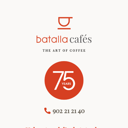
902 21 21 40