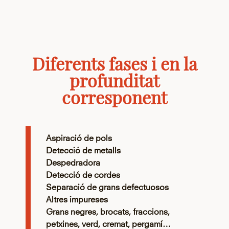
Diferents fases i en la
profunditat
corresponent
Aspiració de pols
Detecció de metalls
Despedradora
Detecció de cordes
Separació de grans defectuosos
Altres impureses
Grans negres, brocats, fraccions,
petxines, verd, cremat, pergamí…