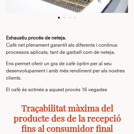
Exhaustiu procés de neteja.
Cafè net plenament garantit als diferents i continus
processos aplicats, tant de garbell com de neteja.
Ens permet oferir un gra de cafè òptim per al seu
desenvolupament i amb més rendiment per als nostres
clients.
El cafè és sotmès a aquest procés 16 vegades
Traçabilitat màxima del
producte des de la recepció
fins al consumidor final