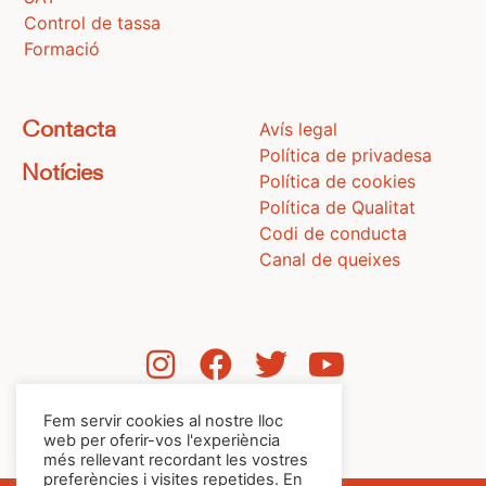
Control de tassa
Formació
Avís legal
Contacta
Política de privadesa
Notícies
Política de cookies
Política de Qualitat
Codi de conducta
Canal de queixes
Fem servir cookies al nostre lloc
web per oferir-vos l'experiència
més rellevant recordant les vostres
preferències i visites repetides. En