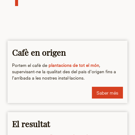
Cafè en origen
Portem el cafè de
plantacions de tot el món
,
supervisant-ne la qualitat des del país d'origen fins a
l'arribada a les nostres instal·lacions.
Saber més
El resultat