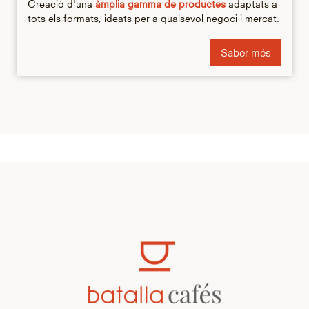
Creació d'una
àmplia gamma de productes
adaptats a
tots els formats, ideats per a qualsevol negoci i mercat.
Saber més