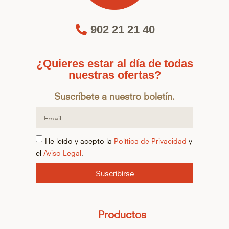
902 21 21 40
¿Quieres estar al día de todas
nuestras ofertas?
Suscríbete a nuestro boletín.
He leído y acepto la
Política de Privacidad
y
el
Aviso Legal
.
Suscribirse
Productos