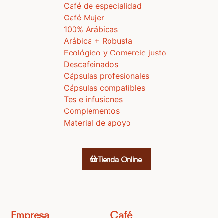
Café de especialidad
Café Mujer
100% Arábicas
Arábica + Robusta
Ecológico y Comercio justo
Descafeinados
Cápsulas profesionales
Cápsulas compatibles
Tes e infusiones
Complementos
Material de apoyo
Tienda Online
Empresa
Café