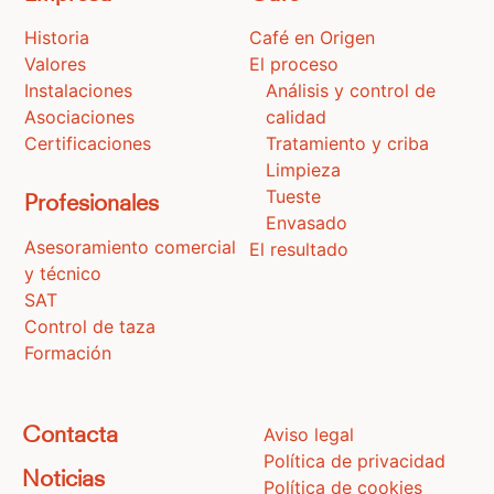
Historia
Café en Origen
Valores
El proceso
Instalaciones
Análisis y control de
Asociaciones
calidad
Certificaciones
Tratamiento y criba
Limpieza
Tueste
Profesionales
Envasado
Asesoramiento comercial
El resultado
y técnico
SAT
Control de taza
Formación
Aviso legal
Contacta
Política de privacidad
Noticias
Política de cookies