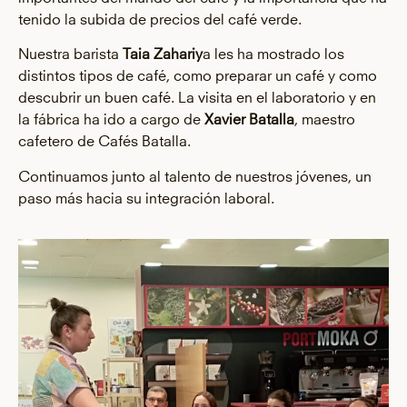
tenido la subida de precios del café verde.
Nuestra
barista
Taia
Zahariy
a
les ha mostrado los
distintos tipos de café, como preparar un café y como
descubrir un buen café. La visita en el laboratorio y en
la fábrica ha ido a cargo de
Xavier
Batalla
, maestro
cafetero de Cafés Batalla.
Continuamos junto al talento de nuestros jóvenes, un
paso más hacia su integración laboral.