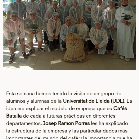
Esta semana hemos tenido la visita de un grupo de
alumnos y alumnas de la
Universitat de Lleida (UDL)
. La
idea era explicar el modelo de empresa que es
Cafés
Batalla
de cada a futuras prácticas en diferentes
departamentos.
Josep Ramon
Porres
les ha explicado
la estructura de la empresa y las particularidades más
importantes del mundo del café y la importancia que ha