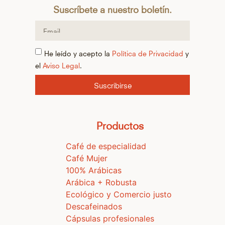
Suscríbete a nuestro boletín.
He leído y acepto la
Política de Privacidad
y
el
Aviso Legal
.
Suscribirse
Productos
Café de especialidad
Café Mujer
100% Arábicas
Arábica + Robusta
Ecológico y Comercio justo
Descafeinados
Cápsulas profesionales