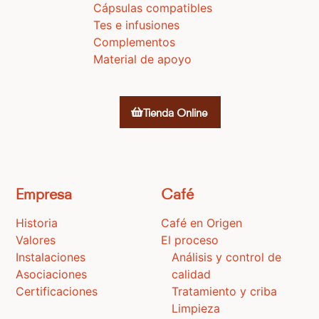
Cápsulas compatibles
Tes e infusiones
Complementos
Material de apoyo
Tienda Online
Empresa
Café
Historia
Café en Origen
Valores
El proceso
Instalaciones
Análisis y control de
Asociaciones
calidad
Certificaciones
Tratamiento y criba
Limpieza