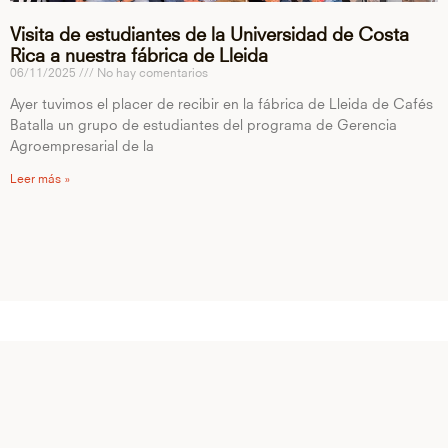
Visita de estudiantes de la Universidad de Costa
Rica a nuestra fábrica de Lleida
06/11/2025
No hay comentarios
Ayer tuvimos el placer de recibir en la fábrica de Lleida de Cafés
Batalla un grupo de estudiantes del programa de Gerencia
Agroempresarial de la
Leer más »