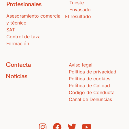
Tueste
Profesionales
Envasado
Asesoramiento comercial
El resultado
y técnico
SAT
Control de taza
Formación
Aviso legal
Contacta
Política de privacidad
Noticias
Política de cookies
Política de Calidad
Código de Conducta
Canal de Denuncias