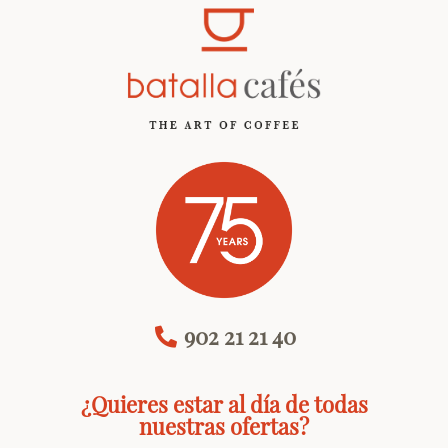
902 21 21 40
¿Quieres estar al día de todas
nuestras ofertas?