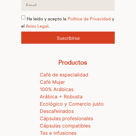
He leído y acepto la
Política de Privacidad
y
el
Aviso Legal
.
Suscribirse
Productos
Café de especialidad
Café Mujer
100% Arábicas
Arábica + Robusta
Ecológico y Comercio justo
Descafeinados
Cápsulas profesionales
Cápsulas compatibles
Tes e infusiones