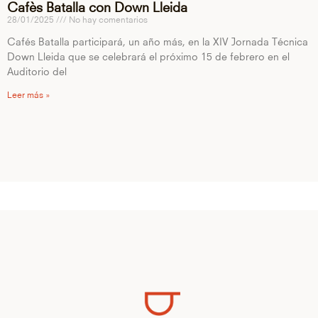
Cafès Batalla con Down Lleida
28/01/2025
No hay comentarios
Cafés Batalla participará, un año más, en la XIV Jornada Técnica
Down Lleida que se celebrará el próximo 15 de febrero en el
Auditorio del
Leer más »