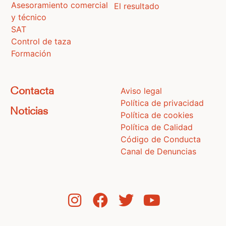
Asesoramiento comercial
El resultado
y técnico
SAT
Control de taza
Formación
Aviso legal
Contacta
Política de privacidad
Noticias
Política de cookies
Política de Calidad
Código de Conducta
Canal de Denuncias