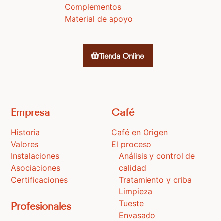
Complementos
Material de apoyo
Tienda Online
Empresa
Café
Historia
Café en Origen
Valores
El proceso
Instalaciones
Análisis y control de
Asociaciones
calidad
Certificaciones
Tratamiento y criba
Limpieza
Tueste
Profesionales
Envasado