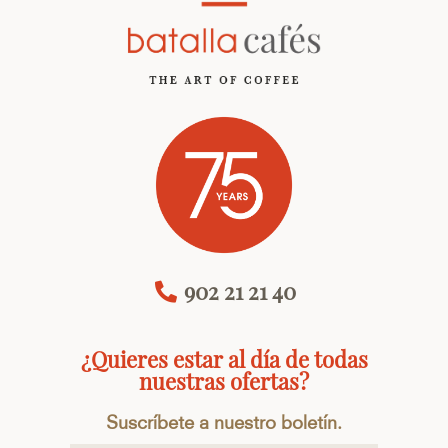
902 21 21 40
¿Quieres estar al día de todas
nuestras ofertas?
Suscríbete a nuestro boletín.