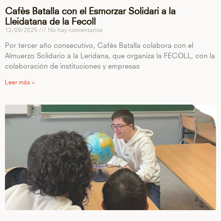
Cafès Batalla con el Esmorzar Solidari a la
Lleidatana de la Fecoll
12/09/2025
No hay comentarios
Por tercer año consecutivo, Cafés Batalla colabora con el
Almuerzo Solidario a la Leridana, que organiza la FECOLL, con la
colaboración de instituciones y empresas
Leer más »