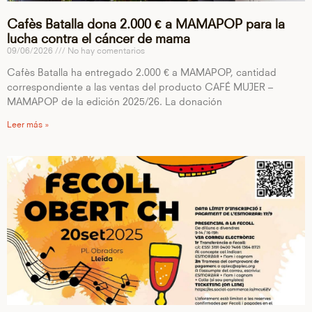
Cafès Batalla dona 2.000 € a MAMAPOP para la
lucha contra el cáncer de mama
09/06/2026
No hay comentarios
Cafès Batalla ha entregado 2.000 € a MAMAPOP, cantidad
correspondiente a las ventas del producto CAFÉ MUJER –
MAMAPOP de la edición 2025/26. La donación
Leer más »