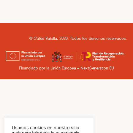
© Cafés Batalla, 2026. Todos los derechos reservados.
Financiado por la Unión Europea – NextGeneration EU
Usamos cookies en nuestro sitio