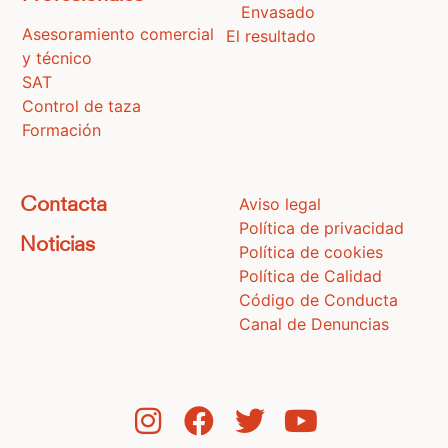
Envasado
Asesoramiento comercial
El resultado
y técnico
SAT
Control de taza
Formación
Aviso legal
Contacta
Política de privacidad
Noticias
Política de cookies
Política de Calidad
Código de Conducta
Canal de Denuncias