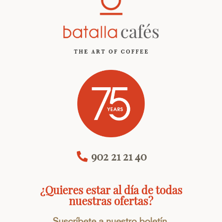
902 21 21 40
¿Quieres estar al día de todas
nuestras ofertas?
Suscríbete a nuestro boletín.