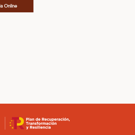
da Online