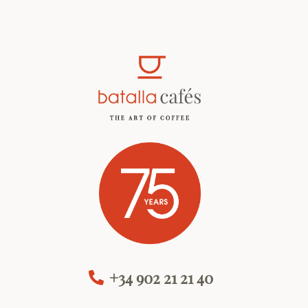
+34 902 21 21 40