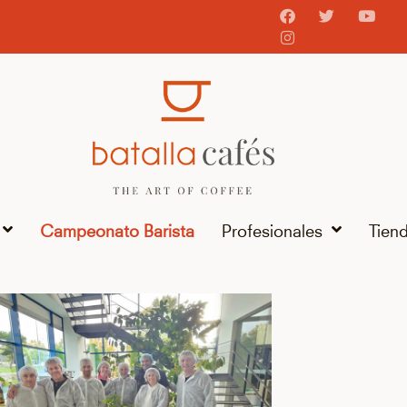
Campeonato Barista
Profesionales
Tien