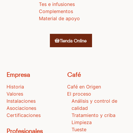
Tes e infusiones
Complementos
Material de apoyo
Tienda Online
Empresa
Café
Historia
Café en Origen
Valores
El proceso
Instalaciones
Análisis y control de
Asociaciones
calidad
Certificaciones
Tratamiento y criba
Limpieza
Tueste
Profesionales