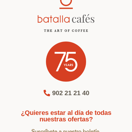
902 21 21 40
¿Quieres estar al día de todas
nuestras ofertas?
Suscríbete a nuestro boletín.