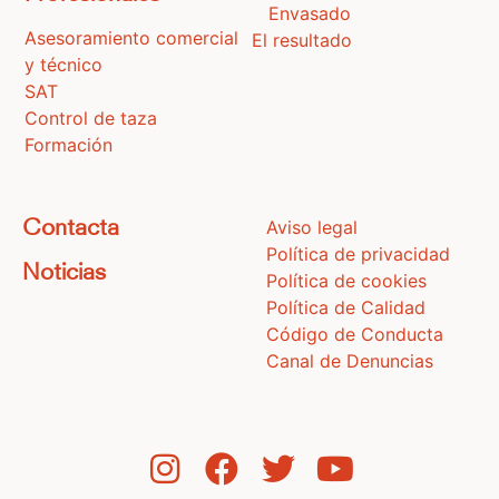
Envasado
Asesoramiento comercial
El resultado
y técnico
SAT
Control de taza
Formación
Aviso legal
Contacta
Política de privacidad
Noticias
Política de cookies
Política de Calidad
Código de Conducta
Canal de Denuncias