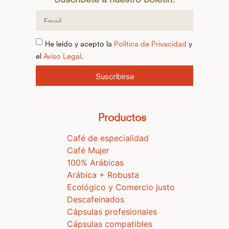
He leído y acepto la
Política de Privacidad
y
el
Aviso Legal
.
Suscribirse
Productos
Café de especialidad
Café Mujer
100% Arábicas
Arábica + Robusta
Ecológico y Comercio justo
Descafeinados
Cápsulas profesionales
Cápsulas compatibles