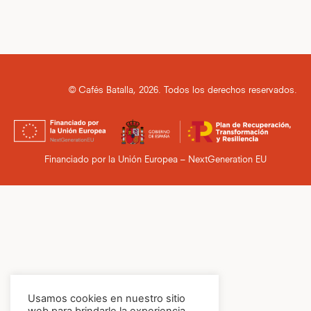
© Cafés Batalla, 2026. Todos los derechos reservados.
Financiado por la Unión Europea – NextGeneration EU
Usamos cookies en nuestro sitio