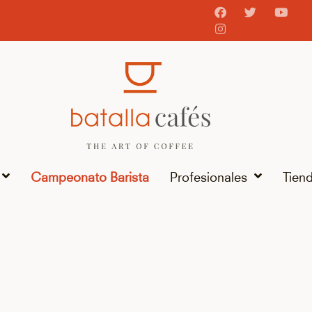
Campeonato Barista
Profesionales
Tien