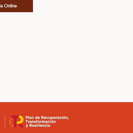
da Online