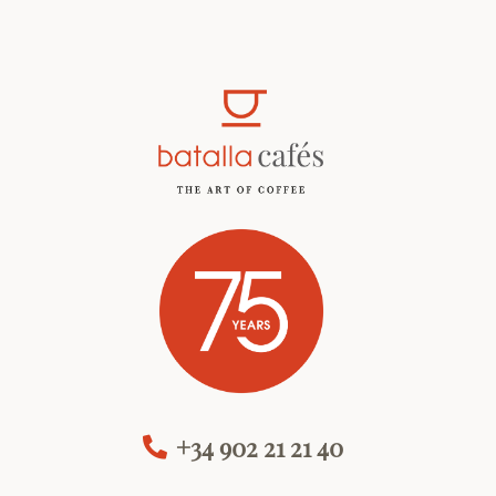
+34 902 21 21 40