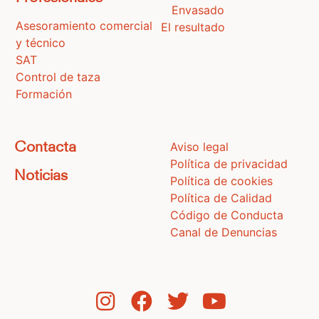
Envasado
Asesoramiento comercial
El resultado
y técnico
SAT
Control de taza
Formación
Aviso legal
Contacta
Política de privacidad
Noticias
Política de cookies
Política de Calidad
Código de Conducta
Canal de Denuncias