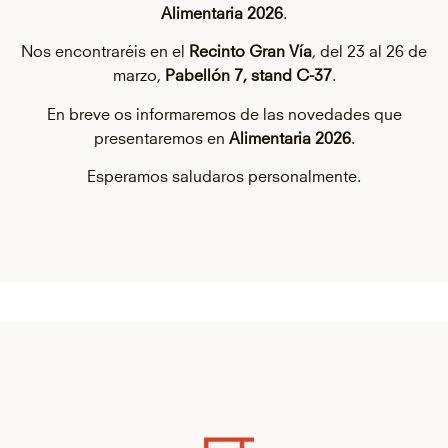
Alimentaria 2026
.
Nos encontraréis en el
Recinto Gran Vía
, del 23 al 26 de
marzo,
Pabellón 7, stand C-37
.
En breve os informaremos de las novedades que
presentaremos en
Alimentaria 2026
.
Esperamos saludaros personalmente.