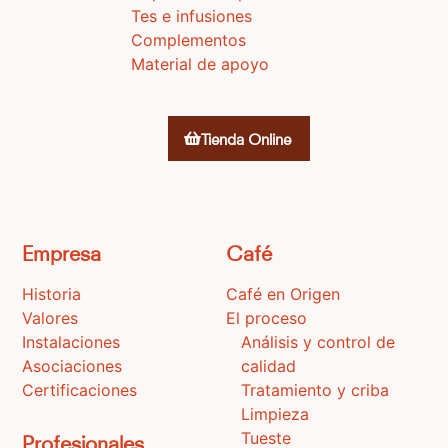
Tes e infusiones
Complementos
Material de apoyo
Tienda Online
Empresa
Café
Historia
Café en Origen
Valores
El proceso
Instalaciones
Análisis y control de
Asociaciones
calidad
Certificaciones
Tratamiento y criba
Limpieza
Tueste
Profesionales