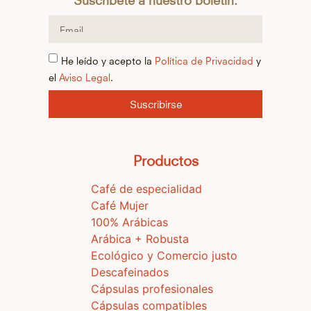
He leído y acepto la
Política de Privacidad
y
el
Aviso Legal
.
Suscribirse
Productos
Café de especialidad
Café Mujer
100% Arábicas
Arábica + Robusta
Ecológico y Comercio justo
Descafeinados
Cápsulas profesionales
Cápsulas compatibles