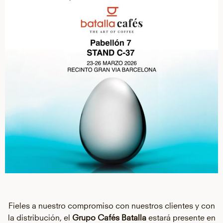
Fieles a nuestro compromiso con nuestros clientes y con
la distribución, el
Grupo Cafés Batalla
estará presente en