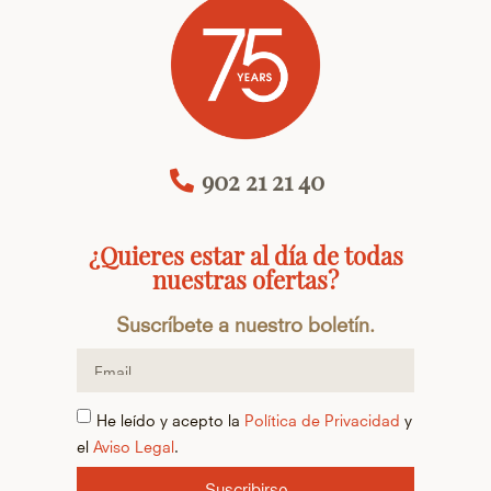
902 21 21 40
¿Quieres estar al día de todas
nuestras ofertas?
Suscríbete a nuestro boletín.
He leído y acepto la
Política de Privacidad
y
el
Aviso Legal
.
Suscribirse