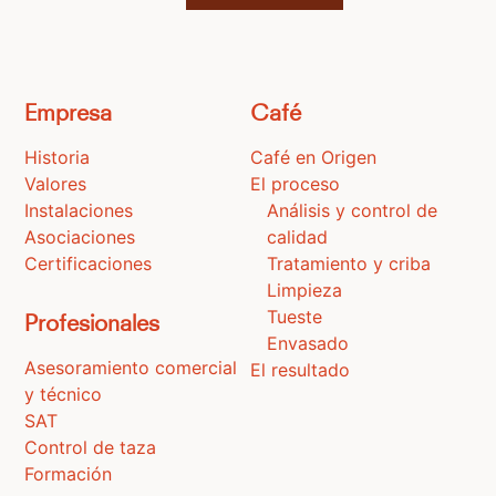
Empresa
Café
Historia
Café en Origen
Valores
El proceso
Instalaciones
Análisis y control de
Asociaciones
calidad
Certificaciones
Tratamiento y criba
Limpieza
Tueste
Profesionales
Envasado
Asesoramiento comercial
El resultado
y técnico
SAT
Control de taza
Formación