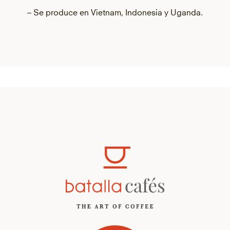
– Se produce en Vietnam, Indonesia y Uganda.