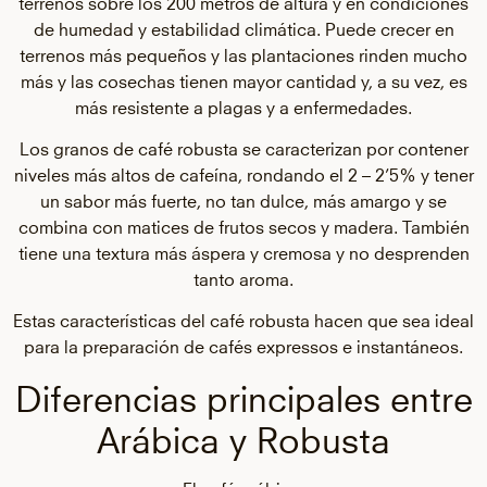
terrenos sobre los 200 metros de altura y en condiciones
de humedad y estabilidad climática. Puede crecer en
terrenos más pequeños y las plantaciones rinden mucho
más y las cosechas tienen mayor cantidad y, a su vez, es
más resistente a plagas y a enfermedades.
Los granos de café robusta se caracterizan por contener
niveles más altos de cafeína, rondando el 2 – 2’5% y tener
un sabor más fuerte, no tan dulce, más amargo y se
combina con matices de frutos secos y madera. También
tiene una textura más áspera y cremosa y no desprenden
tanto aroma.
Estas características del café robusta hacen que sea ideal
para la preparación de cafés expressos e instantáneos.
Diferencias principales entre
Arábica y Robusta