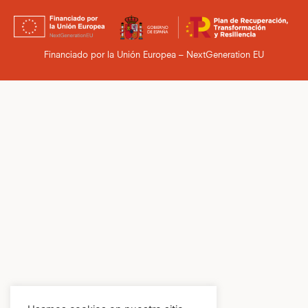
Financiado por la Unión Europea – NextGeneration EU