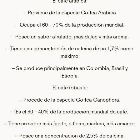
El café arábica:
– Proviene de la especie Coffea Arábica
– Ocupa el 60 – 70% de la producción mundial.
– Posee un sabor afrutado, más dulce y más aroma.
– Tiene una concentración de cafeína de un 1,7% como
máximo.
– Se produce principalmente en Colombia, Brasil y
Etiopía.
El café robusta:
– Procede de la especie Coffea Canephora.
– Es el 30 – 40% de la producción mundial de café.
– Tiene un sabor más fuerte, a tierra, madera, más amargo.
– Posee una concentración de 2,5% de cafeína.