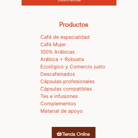
Productos
Café de especialidad
Café Mujer
100% Arábicas
Arábica + Robusta
Ecológico y Comercio justo
Descafeinados
Cápsulas profesionales
Cápsulas compatibles
Tes e infusiones
Complementos
Material de apoyo
Tienda Online