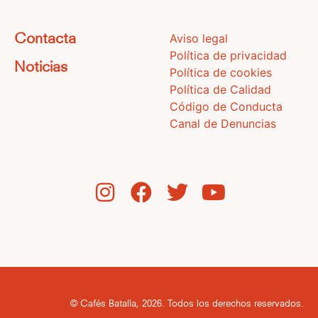
Aviso legal
Contacta
Política de privacidad
Noticias
Política de cookies
Política de Calidad
Código de Conducta
Canal de Denuncias
© Cafés Batalla, 2026. Todos los derechos reservados.