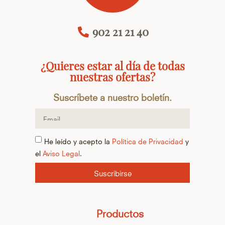
902 21 21 40
¿Quieres estar al día de todas
nuestras ofertas?
Suscríbete a nuestro boletín.
He leído y acepto la
Política de Privacidad
y
el
Aviso Legal
.
Suscribirse
Productos