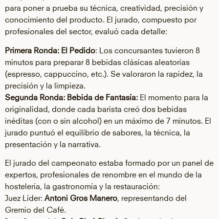
para poner a prueba su técnica, creatividad, precisión y
conocimiento del producto. El jurado, compuesto por
profesionales del sector, evaluó cada detalle:
Primera Ronda:
El Pedido
: Los concursantes tuvieron 8
minutos para preparar 8 bebidas clásicas aleatorias
(espresso, cappuccino, etc.). Se valoraron la rapidez, la
precisión y la limpieza.
Segunda Ronda: Bebida de Fantasía:
El momento para la
originalidad, donde cada barista creó dos bebidas
inéditas (con o sin alcohol) en un máximo de 7 minutos. El
jurado puntuó el equilibrio de sabores, la técnica, la
presentación y la narrativa.
El jurado del campeonato estaba formado por un panel de
expertos, profesionales de renombre en el mundo de la
hostelería, la gastronomía y la restauración:
Juez Líder:
Antoni Gros Manero
, representando del
Gremio del Café.