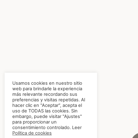
Usamos cookies en nuestro sitio
web para brindarle la experiencia
más relevante recordando sus
preferencias y visitas repetidas. Al
hacer clic en "Aceptar", acepta el
uso de TODAS las cookies. Sin
embargo, puede visitar "Ajustes"
para proporcionar un
consentimiento controlado. Leer
Política de cookies