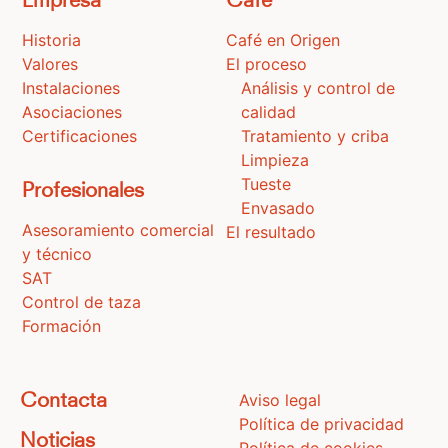
Historia
Café en Origen
Valores
El proceso
Instalaciones
Análisis y control de
Asociaciones
calidad
Certificaciones
Tratamiento y criba
Limpieza
Tueste
Profesionales
Envasado
Asesoramiento comercial
El resultado
y técnico
SAT
Control de taza
Formación
Aviso legal
Contacta
Política de privacidad
Noticias