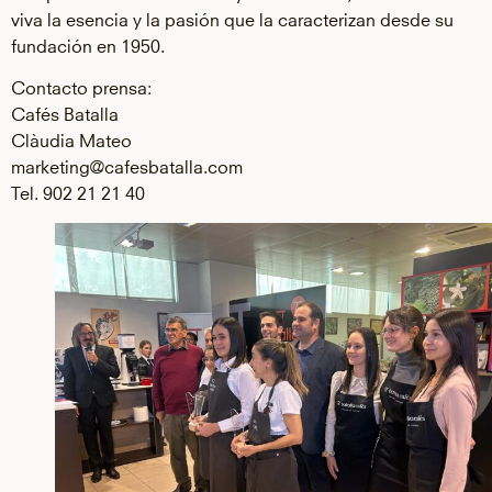
viva la esencia y la pasión que la caracterizan desde su
fundación en 1950.
Contacto prensa:
Cafés Batalla
Clàudia Mateo
marketing@cafesbatalla.com
Tel. 902 21 21 40