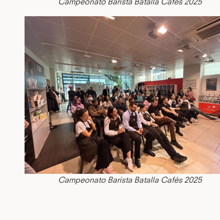
Campeonato Barista Batalla Cafés 2025
Campeonato Barista Batalla Cafés 2025