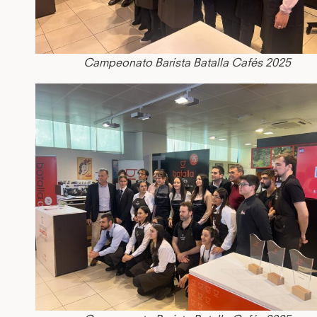
Campeonato Barista Batalla Cafés 2025