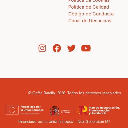
Política de cookies
Política de Calidad
Código de Conducta
Canal de Denuncias
© Cafés Batalla, 2026. Todos los derechos reservados.
Financiado por la Unión Europea – NextGeneration EU