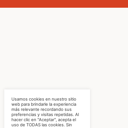
Usamos cookies en nuestro sitio
web para brindarle la experiencia
más relevante recordando sus
preferencias y visitas repetidas. Al
hacer clic en "Aceptar", acepta el
uso de TODAS las cookies. Sin