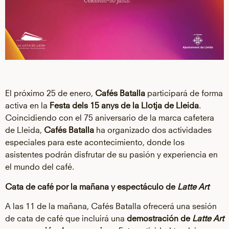
El próximo 25 de enero,
Cafés Batalla
participará de forma
activa en la
Festa dels
15 anys de la Llotja de Lleida
.
Coincidiendo con el 75 aniversario de la marca cafetera
de Lleida,
Cafés Batalla
ha organizado dos actividades
especiales para este acontecimiento, donde los
asistentes podrán disfrutar de su pasión y experiencia en
el mundo del café.
Cata de café por la mañana y espectáculo de
Latte Art
A las 11 de la mañana, Cafés Batalla ofrecerá una sesión
de cata de café que incluirá una
demostración de
Latte Art