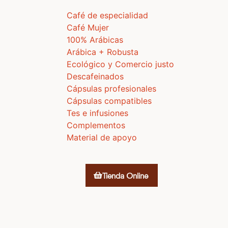
Café de especialidad
Café Mujer
100% Arábicas
Arábica + Robusta
Ecológico y Comercio justo
Descafeinados
Cápsulas profesionales
Cápsulas compatibles
Tes e infusiones
Complementos
Material de apoyo
Tienda Online