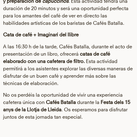
y preparación de
capuccinos
. Esta actividad tendrá una
duración de 20 minutos y será una oportunidad perfecta
para los amantes del café de ver en directo las
habilidades artísticas de los baristas de Cafés Batalla.
Cata de café + Imaginari del llibre
A las 16:30 h de la tarde, Cafés Batalla, durante el acto de
presentación de un libro, ofrecerá
catas de café
elaborado con una cafetera de filtro.
Esta actividad
permitirá a los asistentes explorar las diversas maneras de
disfrutar de un buen café y aprender más sobre las
técnicas de elaboración.
No os perdéis la oportunidad de vivir una experiencia
cafetera única con
Cafés Batalla
durante la
Festa dels
15
anys de la Llotja de Lleida
. Os esperamos para disfrutar
juntos de esta jornada tan especial.