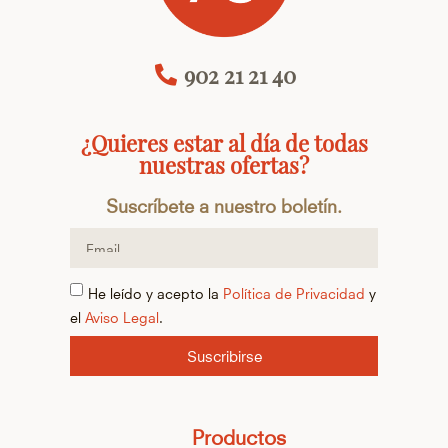
902 21 21 40
¿Quieres estar al día de todas
nuestras ofertas?
Suscríbete a nuestro boletín.
He leído y acepto la
Política de Privacidad
y
el
Aviso Legal
.
Suscribirse
Productos