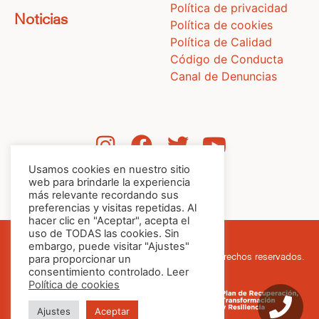
Política de privacidad
Noticias
Política de cookies
Política de Calidad
Código de Conducta
Canal de Denuncias
Usamos cookies en nuestro sitio
web para brindarle la experiencia
más relevante recordando sus
preferencias y visitas repetidas. Al
hacer clic en "Aceptar", acepta el
uso de TODAS las cookies. Sin
embargo, puede visitar "Ajustes"
para proporcionar un
© Cafés Batalla, 2026. Todos los derechos reservados.
consentimiento controlado. Leer
Política de cookies
Ajustes
Aceptar