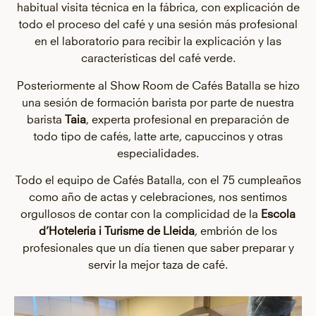
habitual visita técnica en la fábrica, con explicación de
todo el proceso del café y una sesión más profesional
en el laboratorio para recibir la explicación y las
características del café verde.
Posteriormente al Show Room de Cafés Batalla se hizo
una sesión de formación barista por parte de nuestra
barista
Taia
, experta profesional en preparación de
todo tipo de cafés, latte arte, capuccinos y otras
especialidades.
Todo el equipo de Cafés Batalla, con el 75 cumpleaños
como año de actas y celebraciones, nos sentimos
orgullosos de contar con la complicidad de la
Escola
d’Hoteleria i Turisme de Lleida
, embrión de los
profesionales que un día tienen que saber preparar y
servir la mejor taza de café.