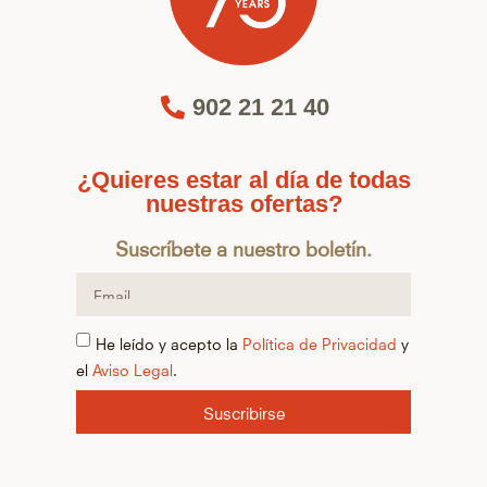
902 21 21 40
¿Quieres estar al día de todas
nuestras ofertas?
Suscríbete a nuestro boletín.
He leído y acepto la
Política de Privacidad
y
el
Aviso Legal
.
Suscribirse