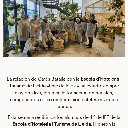
La relación de Cafés Batalla con la
Escola d’Hoteleria i
Turisme de Lleida
viene de lejos y ha estado siempre
muy positiva, tanto en la formación de baristes,
campeonatos como en formación cafetera y visita a
fábrica.
Esta semana recibimos los alumnos de 4.º de IFE de la
Escola d’Hoteleria i Turisme de Lleida
. Hicieron la