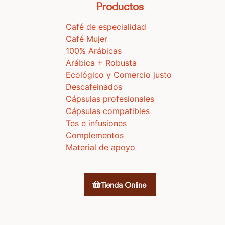
Productos
Café de especialidad
Café Mujer
100% Arábicas
Arábica + Robusta
Ecológico y Comercio justo
Descafeinados
Cápsulas profesionales
Cápsulas compatibles
Tes e infusiones
Complementos
Material de apoyo
Tienda Online