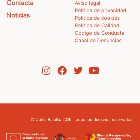
Aviso legal
Contacta
Política de privacidad
Noticias
Política de cookies
Política de Calidad
Código de Conducta
Canal de Denuncias
© Cafés Batalla, 2026. Todos los derechos reservados.