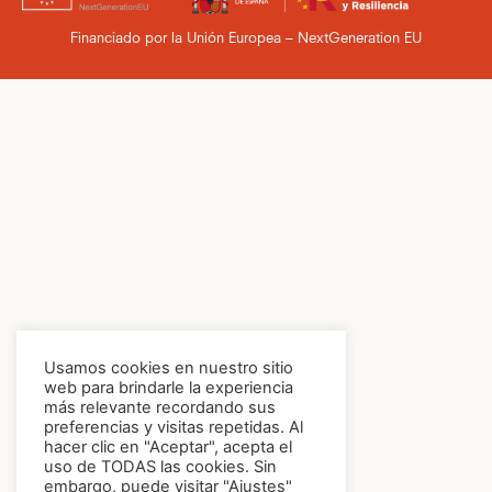
Financiado por la Unión Europea – NextGeneration EU
Usamos cookies en nuestro sitio
web para brindarle la experiencia
más relevante recordando sus
preferencias y visitas repetidas. Al
hacer clic en "Aceptar", acepta el
uso de TODAS las cookies. Sin
embargo, puede visitar "Ajustes"