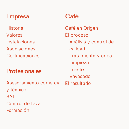
Empresa
Café
Historia
Café en Origen
Valores
El proceso
Instalaciones
Análisis y control de
Asociaciones
calidad
Certificaciones
Tratamiento y criba
Limpieza
Tueste
Profesionales
Envasado
Asesoramiento comercial
El resultado
y técnico
SAT
Control de taza
Formación