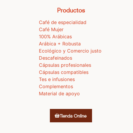
Productos
Café de especialidad
Café Mujer
100% Arábicas
Arábica + Robusta
Ecológico y Comercio justo
Descafeinados
Cápsulas profesionales
Cápsulas compatibles
Tes e infusiones
Complementos
Material de apoyo
Tienda Online