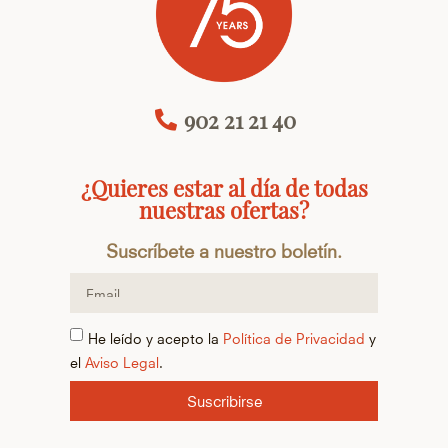
902 21 21 40
¿Quieres estar al día de todas
nuestras ofertas?
Suscríbete a nuestro boletín.
He leído y acepto la
Política de Privacidad
y
el
Aviso Legal
.
Suscribirse